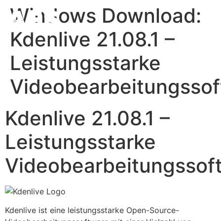
Windows Download:
Kdenlive 21.08.1 –
Leistungsstarke
Videobearbeitungssof
Kdenlive 21.08.1 –
Leistungsstarke
Videobearbeitungssof
Kdenlive ist eine leistungsstarke Open-Source-