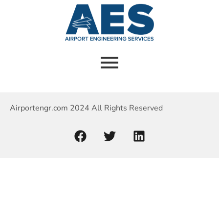
Airportengr.com 2024 All Rights Reserved