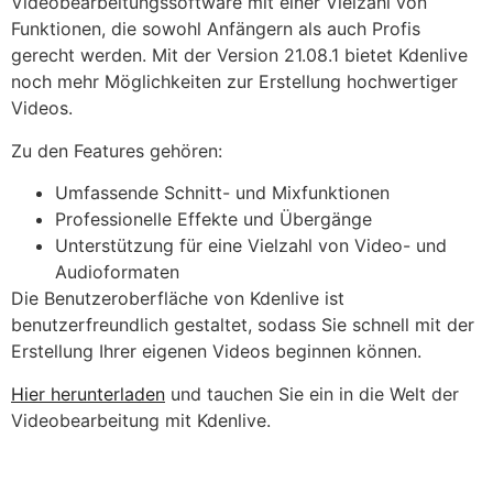
Videobearbeitungssoftware mit einer Vielzahl von
Funktionen, die sowohl Anfängern als auch Profis
gerecht werden. Mit der Version 21.08.1 bietet Kdenlive
noch mehr Möglichkeiten zur Erstellung hochwertiger
Videos.
Zu den Features gehören:
Umfassende Schnitt- und Mixfunktionen
Professionelle Effekte und Übergänge
Unterstützung für eine Vielzahl von Video- und
Audioformaten
Die Benutzeroberfläche von Kdenlive ist
benutzerfreundlich gestaltet, sodass Sie schnell mit der
Erstellung Ihrer eigenen Videos beginnen können.
Hier herunterladen
und tauchen Sie ein in die Welt der
Videobearbeitung mit Kdenlive.